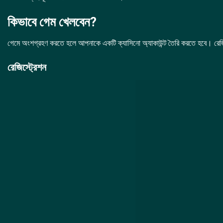
কিভাবে গেম খেলবেন?
গেমে অংশগ্রহণ করতে হলে আপনাকে একটি ক্যাসিনো অ্যাকাউন্ট তৈরি করতে হবে। রেজিস্ট্
রেজিস্ট্রেশন