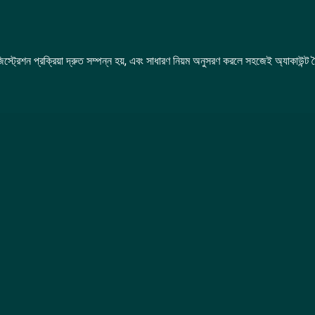
রেশন প্রক্রিয়া দ্রুত সম্পন্ন হয়, এবং সাধারণ নিয়ম অনুসরণ করলে সহজেই অ্যাকাউন্ট 