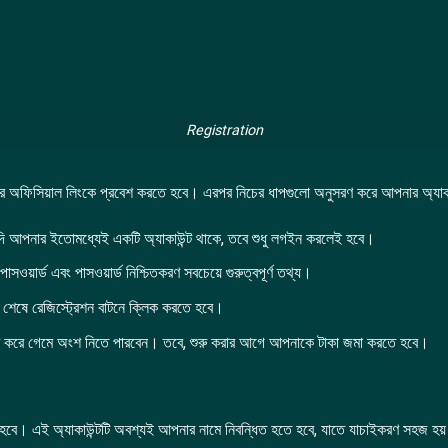
Registration
োর অফিসিয়াল লিংকে প্রবেশ করতে হবে। এরপর নিচের ধাপগুলো অনুসরণ করে আপনার অ্যাকা
ে। যদি আপনার ইতোমধ্যেই একটি অ্যাকাউন্ট থাকে, তবে শুধু লগইন করলেই হবে।
সওয়ার্ড এবং পাসওয়ার্ড নিশ্চিতকরণ সবচেয়ে গুরুত্বপূর্ণ তথ্য।
বং শেষে রেজিস্ট্রেশন বাটনে ক্লিক করতে হবে।
বহার করে গেমে অংশ নিতে পারবেন। তবে, শুরু করার আগে আপনাকে টাকা জমা করতে হবে।
 হবে। এই অ্যাকাউন্টটি অবশ্যই আপনার নামে নিবন্ধিত হতে হবে, যাতে যাচাইকরণ সহজ হয়। 