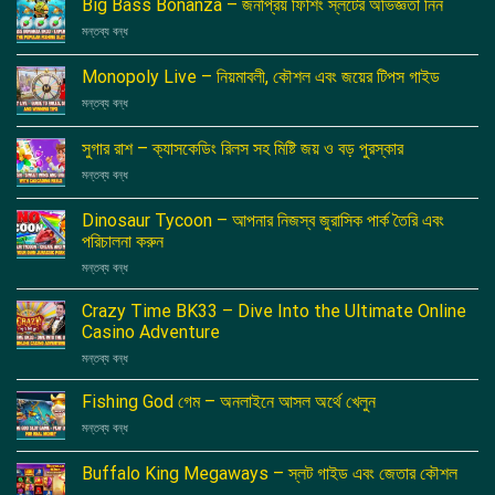
Playing
Big Bass Bonanza – জনপ্রিয় ফিশিং স্লটের অভিজ্ঞতা নিন
A
Strategy
Big
মন্তব্য বন্ধ
Magical
and
Bass
Slot
Guide
Bonanza
Adventure
Monopoly Live – নিয়মাবলী, কৌশল এবং জয়ের টিপস গাইড
তে
–
Awaits
Monopoly
মন্তব্য বন্ধ
জনপ্রিয়
তে
Live
ফিশিং
–
স্লটের
সুগার রাশ – ক্যাসকেডিং রিলস সহ মিষ্টি জয় ও বড় পুরস্কার
নিয়মাবলী,
অভিজ্ঞতা
সুগার
মন্তব্য বন্ধ
কৌশল
নিন
রাশ
এবং
তে
–
জয়ের
Dinosaur Tycoon – আপনার নিজস্ব জুরাসিক পার্ক তৈরি এবং
ক্যাসকেডিং
টিপস
পরিচালনা করুন
রিলস
গাইড
Dinosaur
সহ
মন্তব্য বন্ধ
তে
Tycoon
মিষ্টি
–
জয়
Crazy Time BK33 – Dive Into the Ultimate Online
আপনার
ও
Casino Adventure
নিজস্ব
বড়
Crazy
মন্তব্য বন্ধ
জুরাসিক
পুরস্কার
Time
পার্ক
তে
BK33
তৈরি
Fishing God গেম – অনলাইনে আসল অর্থে খেলুন
–
এবং
Fishing
মন্তব্য বন্ধ
Dive
পরিচালনা
God
Into
করুন
গেম
the
Buffalo King Megaways – স্লট গাইড এবং জেতার কৌশল
তে
–
Ultimate