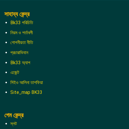
সাহায্য কেন্দ্র
Bk33 পরিচিতি
নিয়ম ও শর্তাবলী
গোপনীয়তা নীতি
প্রচারাভিযান
Bk33 অ্যাপ
এজেন্ট
সিইও আলিনা তাশফিয়া
Site_map BK33
গেম কেন্দ্র
স্লট