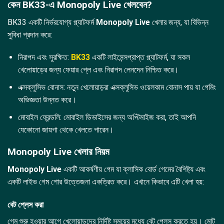
কেন BK33-এ Monopoly Live খেলবেন?
BK33 একটি নির্ভরযোগ্য প্ল্যাটফর্ম
Monopoly Live
খেলার জন্য, যা বিভিন্ন
সুবিধা প্রদান করে:
নিরাপদ এবং সুরক্ষিত:
BK33
একটি লাইসেন্সপ্রাপ্ত প্ল্যাটফর্ম, যা সকল
খেলোয়াড়ের জন্য ফেয়ার প্লে এবং নিরাপদ লেনদেন নিশ্চিত করে।
এক্সক্লুসিভ বোনাস: নতুন খেলোয়াড়রা এক্সক্লুসিভ ওয়েলকাম বোনাস পায় যা গেমিং
অভিজ্ঞতা উন্নত করে।
মোবাইল ফ্রেন্ডলি: মোবাইল ডিভাইসের জন্য অপ্টিমাইজ করা, তাই আপনি
যেকোনো জায়গা থেকে খেলতে পারেন।
Monopoly Live খেলার নিয়ম
Monopoly Live
একটি আকর্ষণীয় গেম যা ক্লাসিক বোর্ড গেমের বৈশিষ্ট্য এবং
একটি লাইভ গেম শোর উত্তেজনা একত্রিত করে। এখানে কিভাবে এটি খেলা হয়:
বেট প্লেস করা
গেম শুরু হওয়ার আগে খেলোয়াড়দের নির্দিষ্ট সময়ের মধ্যে বেট প্লেস করতে হয়। মোট