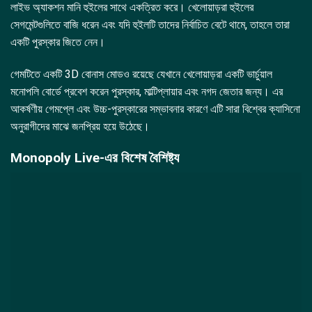
লাইভ অ্যাকশন মানি হুইলের সাথে একত্রিত করে। খেলোয়াড়রা হুইলের
সেগমেন্টগুলিতে বাজি ধরেন এবং যদি হুইলটি তাদের নির্বাচিত বেটে থামে, তাহলে তারা
একটি পুরস্কার জিতে নেন।
গেমটিতে একটি 3D বোনাস মোডও রয়েছে যেখানে খেলোয়াড়রা একটি ভার্চুয়াল
মনোপলি বোর্ডে প্রবেশ করেন পুরস্কার, মাল্টিপ্লায়ার এবং নগদ জেতার জন্য। এর
আকর্ষণীয় গেমপ্লে এবং উচ্চ-পুরস্কারের সম্ভাবনার কারণে এটি সারা বিশ্বের ক্যাসিনো
অনুরাগীদের মাঝে জনপ্রিয় হয়ে উঠেছে।
Monopoly Live-এর বিশেষ বৈশিষ্ট্য