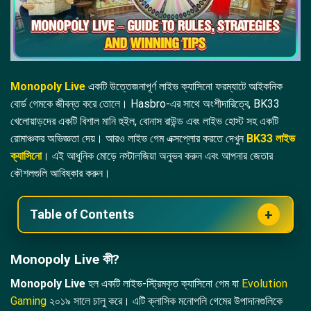
Monopoly Live
একটি উত্তেজনাপূর্ণ লাইভ ক্যাসিনো ফরম্যাটে আইকনিক
বোর্ড গেমকে জীবন্ত করে তোলে। Hasbro-এর সাথে অংশীদারিত্বে, BK33
খেলোয়াড়দের একটি বিশাল মানি হুইল, বোনাস রাউন্ড এবং লাইভ হোস্ট সহ একটি
রোমাঞ্চকর অভিজ্ঞতা দেয়। আরও লাইভ গেম এক্সপ্লোর করতে দেখুন
BK33 লাইভ
ক্যাসিনো
। এই আধুনিক মোড়ে নস্টালজিয়া অনুভব করুন এবং আপনার জেতার
কৌশলগুলি আবিষ্কার করুন।
Table of Contents
Monopoly Live কী?
Monopoly Live
হল একটি লাইভ-স্ট্রিমকৃত ক্যাসিনো গেম যা
Evolution
Gaming
২০১৯ সালে চালু করে। এটি ক্লাসিক মনোপলি গেমের উপাদানগুলিকে