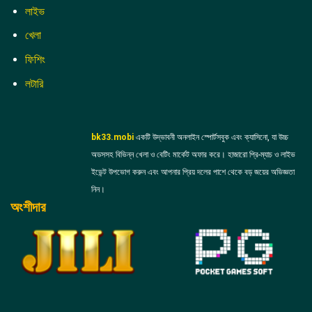
লাইভ
খেলা
ফিশিং
লটারি
bk33.mobi
একটি উদ্ভাবনী অনলাইন স্পোর্টসবুক এবং ক্যাসিনো, যা উচ্চ
অডসসহ বিভিন্ন খেলা ও বেটিং মার্কেট অফার করে। হাজারো প্রি-ম্যাচ ও লাইভ
ইভেন্ট উপভোগ করুন এবং আপনার প্রিয় দলের পাশে থেকে বড় জয়ের অভিজ্ঞতা
নিন।
অংশীদার