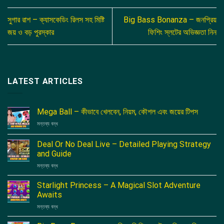
সুগার রাশ – ক্যাসকেডিং রিলস সহ মিষ্টি
Big Bass Bonanza – জনপ্রিয়
জয় ও বড় পুরস্কার
ফিশিং স্লটের অভিজ্ঞতা নিন
LATEST ARTICLES
Mega Ball – কীভাবে খেলবেন, নিয়ম, কৌশল এবং জয়ের টিপস
Mega
মন্তব্য বন্ধ
Ball
–
Deal Or No Deal Live – Detailed Playing Strategy
কীভাবে
and Guide
খেলবেন,
Deal
নিয়ম,
মন্তব্য বন্ধ
Or
কৌশল
No
এবং
Starlight Princess – A Magical Slot Adventure
Deal
জয়ের
Awaits
Live
টিপস
Starlight
মন্তব্য বন্ধ
–
তে
Princess
Detailed
–