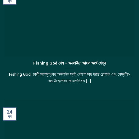
জুন
Fishing God গেম – অনলাইনে আসল অর্থে খেলুন
Fishing God একটি মনোমুগ্ধকর অনলাইন স্লট গেম যা মাছ ধরার রোমাঞ্চ এবং গেম্বলিং-
এর উত্তেজনাকে একত্রিত [...]
24
জুন