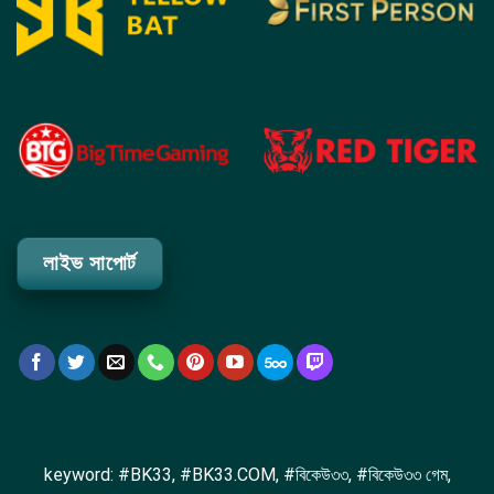
লাইভ সাপোর্ট
keyword: #BK33, #BK33.COM, #বিকেউ৩৩, #বিকেউ৩৩ গেম,