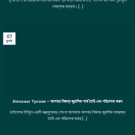
গেমপ্লের মাধ্যমে। [...]
07
জুলাই
Dinosaur Tycoon – আপনার নিজস্ব জুরাসিক পার্ক তৈরি এবং পরিচালনা করুন
ডাইনোসর টাইকুন একটি মন্ত্রমুগ্ধকর গেম যা আপনাকে আপনার নিজস্ব জুরাসিক সাম্রাজ্য
তৈরি এবং পরিচালনা করার [...]