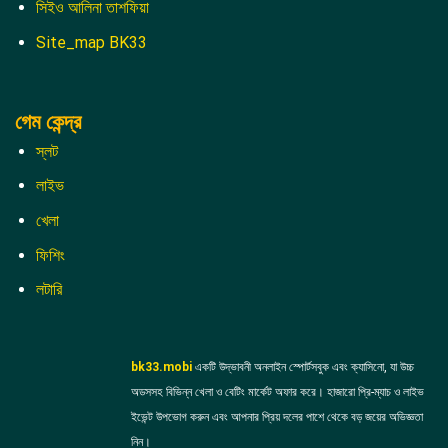
সিইও আলিনা তাশফিয়া
Site_map BK33
গেম কেন্দ্র
স্লট
লাইভ
খেলা
ফিশিং
লটারি
bk33.mobi
একটি উদ্ভাবনী অনলাইন স্পোর্টসবুক এবং ক্যাসিনো, যা উচ্চ
অডসসহ বিভিন্ন খেলা ও বেটিং মার্কেট অফার করে। হাজারো প্রি-ম্যাচ ও লাইভ
ইভেন্ট উপভোগ করুন এবং আপনার প্রিয় দলের পাশে থেকে বড় জয়ের অভিজ্ঞতা
নিন।