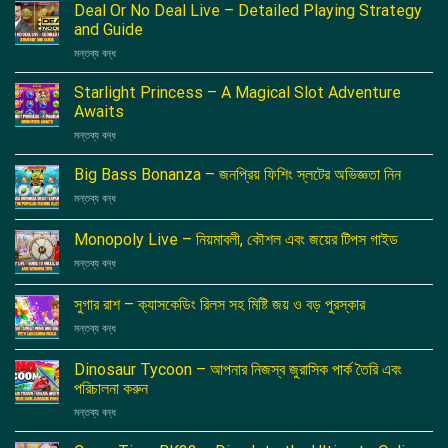
–
Deal Or No Deal Live – Detailed Playing Strategy
কীভাবে
and Guide
খেলবেন,
Deal
নিয়ম,
মন্তব্য বন্ধ
Or
কৌশল
No
এবং
Starlight Princess – A Magical Slot Adventure
Deal
জয়ের
Awaits
Live
টিপস
Starlight
মন্তব্য বন্ধ
–
তে
Princess
Detailed
–
Playing
Big Bass Bonanza – জনপ্রিয় ফিশিং স্লটের অভিজ্ঞতা নিন
A
Strategy
Big
মন্তব্য বন্ধ
Magical
and
Bass
Slot
Guide
Bonanza
Adventure
Monopoly Live – নিয়মাবলী, কৌশল এবং জয়ের টিপস গাইড
তে
–
Awaits
Monopoly
মন্তব্য বন্ধ
জনপ্রিয়
তে
Live
ফিশিং
–
স্লটের
সুগার রাশ – ক্যাসকেডিং রিলস সহ মিষ্টি জয় ও বড় পুরস্কার
নিয়মাবলী,
অভিজ্ঞতা
সুগার
মন্তব্য বন্ধ
কৌশল
নিন
রাশ
এবং
তে
–
জয়ের
Dinosaur Tycoon – আপনার নিজস্ব জুরাসিক পার্ক তৈরি এবং
ক্যাসকেডিং
টিপস
পরিচালনা করুন
রিলস
গাইড
Dinosaur
সহ
মন্তব্য বন্ধ
তে
Tycoon
মিষ্টি
–
জয়